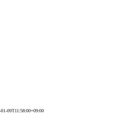
-01-09T11:58:00+09:00