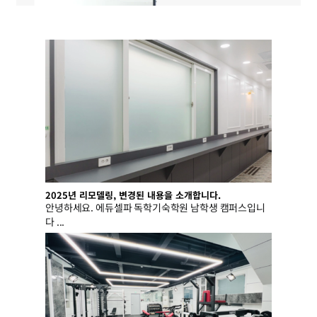
2025년 리모델링, 변경된 내용을 소개합니다.
안녕하세요. 에듀셀파 독학기숙학원 남학생 캠퍼스입니
다 ...