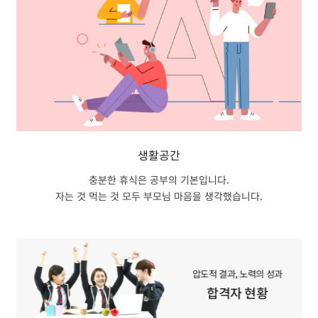
생활공간
충분한 휴식은 공부의 기본입니다.
자는 것 먹는 것 모두 부모님 마음을 생각했습니다.
압도적 결과, 노력의 성과
합격자 현황