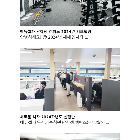
에듀셀파 남학생 캠퍼스 2024년 리모델링
안녕하세요! 😊 2024년 새해 인사와 ...
새로운 시작 2024학년도 선행반
에듀셀파 독학기숙학원 남학생 캠퍼스는 12월에 ...