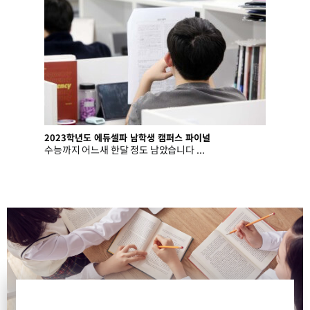
2023학년도 에듀셀파 남학생 캠퍼스 파이널
수능까지 어느새 한달 정도 남았습니다 ...