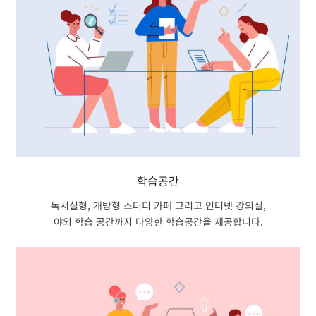
학습공간
독서실형, 개방형 스터디 카페 그리고 인터넷 강의실,
야외 학습 공간까지 다양한 학습공간을 제공합니다.