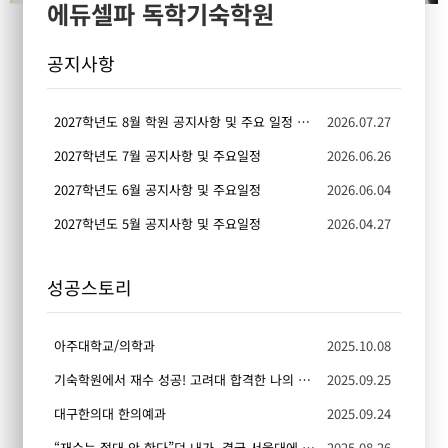
에듀셀파 독학기숙학원
공지사항
2027학년도 8월 학원 공지사항 및 주요 일정 안내
2026.07.27
2027학년도 7월 공지사항 및 주요일정
2026.06.26
2027학년도 6월 공지사항 및 주요일정
2026.06.04
2027학년도 5월 공지사항 및 주요일정
2026.04.27
성공스토리
아주대학교/의학과
2025.10.08
기숙학원에서 재수 성공! 고려대 합격한 나의 공부법
2025.09.25
대구한의대 한의예과
2025.09.24
“재수는 절대 안 한다”던 내가, 결국 서울대에 간 이야기
2025.08.26