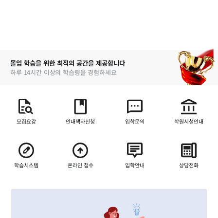
몰입 학습을 위한 최적의 공간을 제공합니다
하루 14시간 이상의 학습량을 경험하세요
모집요강
안내책자신청
입학문의
학원시설안내
학습시스템
온라인 접수
입학안내
상담전화